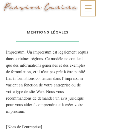
MENTIONS LÉGALES
Impressum. Un impressum est légalement requis
dans certaines régions. Ce modèle ne contient
que des informations générales et des exemples
de formulation, et il n'est pas prêt à être publié.
Les informations contenues dans l’impressum
varient en fonction de votre entreprise ou de
votre type de site Web. Nous vous
recommandons de demander un avis juridique
pour vous aider à comprendre et à créer votre
impressum.
[Nom de l'entreprise]