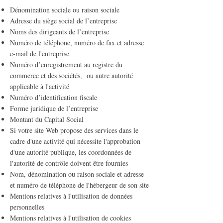
Dénomination sociale ou raison sociale
Adresse du siège social de l’entreprise
Noms des dirigeants de l’entreprise
Numéro de téléphone, numéro de fax et adresse
e-mail de l'entreprise
Numéro d’enregistrement au registre du
commerce et des sociétés, ou autre autorité
applicable à l'activité
Numéro d’identification fiscale
Forme juridique de l’entreprise
Montant du Capital Social
Si votre site Web propose des services dans le
cadre d'une activité qui nécessite l'approbation
d'une autorité publique, les coordonnées de
l'autorité de contrôle doivent être fournies
Nom, dénomination ou raison sociale et adresse
et numéro de téléphone de l'hébergeur de son site
Mentions relatives à l'utilisation de données
personnelles
Mentions relatives à l'utilisation de cookies